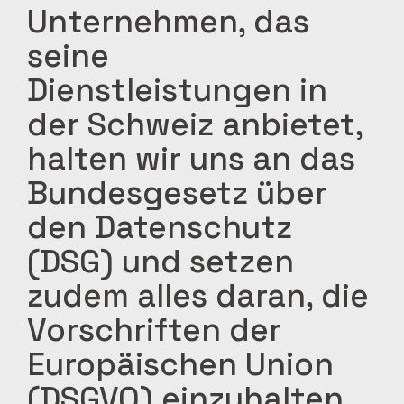
Unternehmen, das
seine
Dienstleistungen in
der Schweiz anbietet,
halten wir uns an das
Bundesgesetz über
den Datenschutz
(DSG) und setzen
zudem alles daran, die
Vorschriften der
Europäischen Union
(DSGVO) einzuhalten.