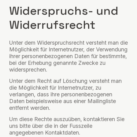
Widerspruchs- und
Widerrufsrecht
Unter dem Widerspruchsrecht versteht man die
Möglichkeit für Internetnutzer, der Verwendung
ihrer personenbezogenen Daten für bestimmte,
bei der Erhebung genannte Zwecke zu
widersprechen.
Unter dem Recht auf Löschung versteht man
die Möglichkeit für Internetnutzer, zu
verlangen, dass ihre personenbezogenen
Daten beispielsweise aus einer Mailingliste
entfernt werden.
Um diese Rechte auszuüben, kontaktieren Sie
uns bitte über die in der Fusszeile
angegebenen Kontaktdaten.