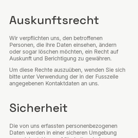
Auskunftsrecht
Wir verpflichten uns, den betroffenen
Personen, die ihre Daten einsehen, ändern
oder sogar löschen möchten, ein Recht auf
Auskunft und Berichtigung zu gewähren.
Um diese Rechte auszuüben, wenden Sie sich
bitte unter Verwendung der in der Fusszeile
angegebenen Kontaktdaten an uns.
Sicherheit
Die von uns erfassten personenbezogenen
Daten werden in einer sicheren Umgebung