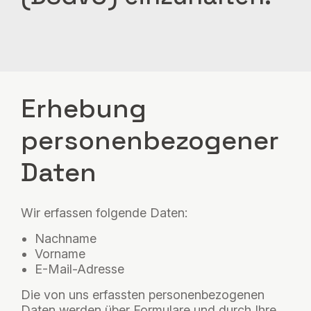
Erhebung
personenbezogener
Daten
Wir erfassen folgende Daten:
Nachname
Vorname
E-Mail-Adresse
Die von uns erfassten personenbezogenen
Daten werden über Formulare und durch Ihre