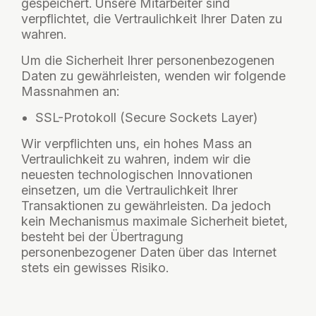
gespeichert. Unsere Mitarbeiter sind
verpflichtet, die Vertraulichkeit Ihrer Daten zu
wahren.
Um die Sicherheit Ihrer personenbezogenen
Daten zu gewährleisten, wenden wir folgende
Massnahmen an:
SSL-Protokoll (Secure Sockets Layer)
Wir verpflichten uns, ein hohes Mass an
Vertraulichkeit zu wahren, indem wir die
neuesten technologischen Innovationen
einsetzen, um die Vertraulichkeit Ihrer
Transaktionen zu gewährleisten. Da jedoch
kein Mechanismus maximale Sicherheit bietet,
besteht bei der Übertragung
personenbezogener Daten über das Internet
stets ein gewisses Risiko.