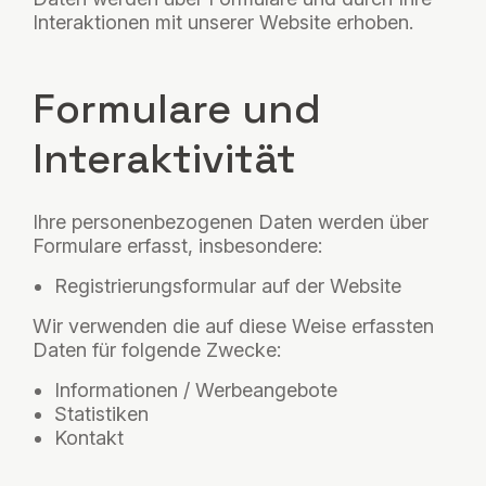
Interaktionen mit unserer Website erhoben.
Formulare und
Interaktivität
Ihre personenbezogenen Daten werden über
Formulare erfasst, insbesondere:
Registrierungsformular auf der Website
Wir verwenden die auf diese Weise erfassten
Daten für folgende Zwecke:
Informationen / Werbeangebote
Statistiken
Kontakt