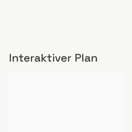
Interaktiver Plan