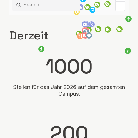
Derzeit
1000
Stellen für das Jahr 2026 auf dem gesamten
Campus.
200