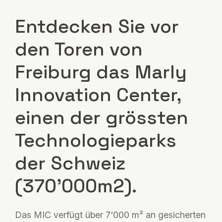
Entdecken Sie vor
den Toren von
Freiburg das Marly
Innovation Center,
einen der grössten
Technologieparks
der Schweiz
(370'000m2).
Das MIC verfügt über 7'000 m² an gesicherten