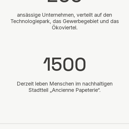
ansässige Unternehmen, verteilt auf den
Technologiepark, das Gewerbegebiet und das
Ökoviertel.
1500
Derzeit leben Menschen im nachhaltigen
Stadtteil „Ancienne Papeterie“.