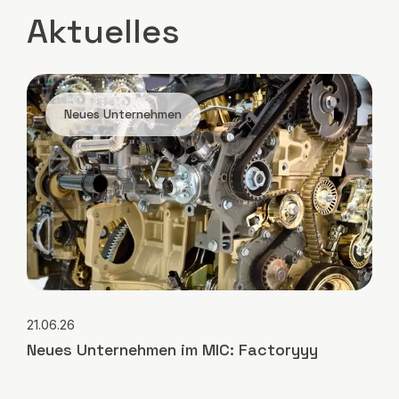
Aktuelles
Neues Unternehmen
21.06.26
Neues Unternehmen im MIC: Factoryyy