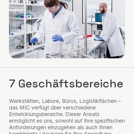
7 Geschäftsbereiche
Werkstätten, Labore, Büros, Logistikflächen –
das MIC verfügt über verschiedene
Entwicklungsbereiche. Dieser Ansatz
ermöglicht es uns, sowohl auf Ihre spezifischen
Anforderungen einzugehen als auch Ihnen
kombinierte Lösungen für Ihre Ansiedlung