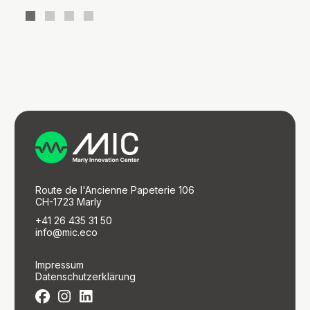
Route de l'Ancienne Papeterie 106
CH-1723 Marly
+41 26 435 31 50
info@mic.eco
Impressum
Datenschutzerklärung