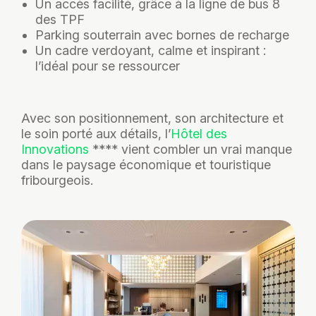
Un accès facilité, grâce à la ligne de bus 8
des TPF
Parking souterrain avec bornes de recharge
Un cadre verdoyant, calme et inspirant :
l’idéal pour se ressourcer
Avec son positionnement, son architecture et
le soin porté aux détails, l’
Hôtel des
Innovations
**** vient combler un vrai manque
dans le paysage économique et touristique
fribourgeois.