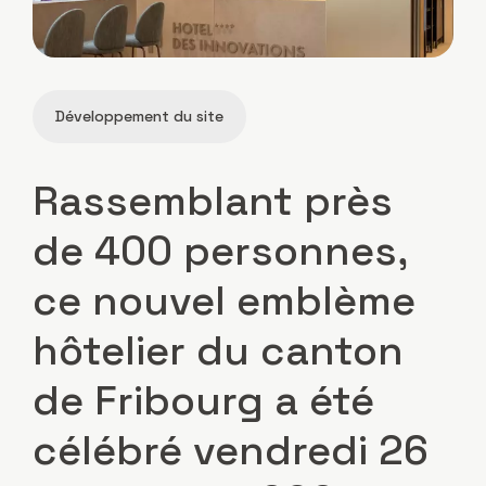
Développement du site
Rassemblant près
de 400 personnes,
ce nouvel emblème
hôtelier du canton
de Fribourg a été
célébré vendredi 26