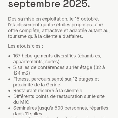
septembre 2025.
Dès sa mise en exploitation, le 15 octobre,
l’établissement quatre étoiles proposera une
offre complète, attractive et adaptée autant au
tourisme qu’à la clientèle d’affaires.
Les atouts clés :
167 hébergements diversifiés (chambres,
appartements, suites)
5 salles de conférences au 1er étage (32 à
124 m2)
Fitness, parcours santé sur 12 étages et
proximité de la Gérine
Restaurant réservé à la clientèle
Différents points de restauration sur le site
du MIC
Séminaires jusqu’à 500 personnes, réparties
dans 11 salles