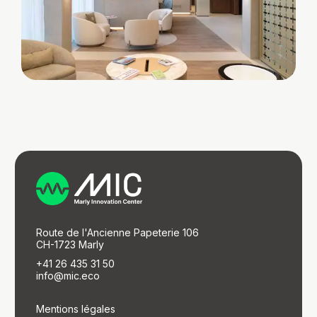
Route de l'Ancienne Papeterie 106
CH-1723 Marly
+41 26 435 31 50
info@mic.eco
Mentions légales